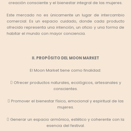
creación consciente y el bienestar integral de las mujeres.
Este mercado no es únicamente un lugar de intercambio
comercial. Es un espacio cuidado, donde cada producto
ofrecido representa una intención, un oficio y una forma de
habitar el mundo con mayor conciencia.
II. PROPÓSITO DEL MOON MARKET
El Moon Market tiene como finalidad:
 Ofrecer productos naturales, ecológicos, artesanales y
conscientes.
 Promover el bienestar físico, emocional y espiritual de las
mujeres.
 Generar un espacio armónico, estético y coherente con la
esencia del festival.