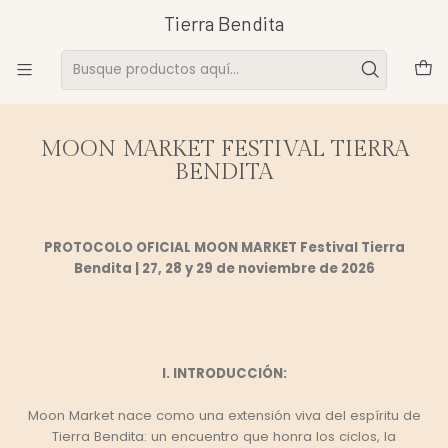
Tierra Bendita
Inicio
Política de privacidad
MOON MARKET FESTIVAL TIERRA
BENDITA
PROTOCOLO OFICIAL MOON MARKET Festival Tierra
Bendita | 27, 28 y 29 de noviembre de 2026
I. INTRODUCCIÓN:
Moon Market nace como una extensión viva del espíritu de
Tierra Bendita: un encuentro que honra los ciclos, la