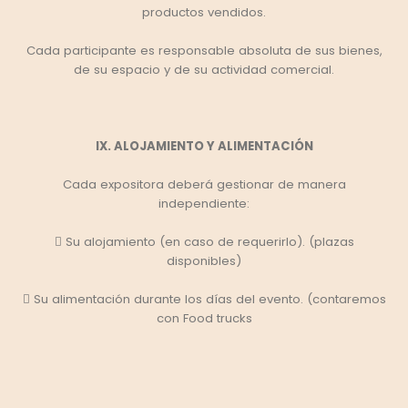
productos vendidos.
Cada participante es responsable absoluta de sus bienes,
de su espacio y de su actividad comercial.
IX. ALOJAMIENTO Y ALIMENTACIÓN
Cada expositora deberá gestionar de manera
independiente:
 Su alojamiento (en caso de requerirlo). (plazas
disponibles)
 Su alimentación durante los días del evento. (contaremos
con Food trucks