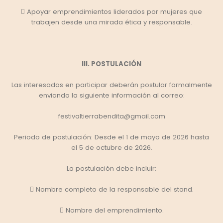
 Apoyar emprendimientos liderados por mujeres que
trabajen desde una mirada ética y responsable.
III. POSTULACIÓN
Las interesadas en participar deberán postular formalmente
enviando la siguiente información al correo:
festivaltierrabendita@gmail.com
Periodo de postulación: Desde el 1 de mayo de 2026 hasta
el 5 de octubre de 2026.
La postulación debe incluir:
 Nombre completo de la responsable del stand.
 Nombre del emprendimiento.