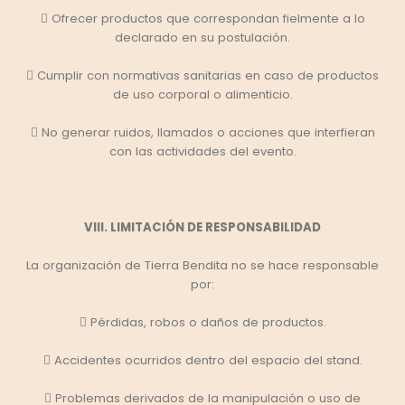
 Ofrecer productos que correspondan fielmente a lo
declarado en su postulación.
 Cumplir con normativas sanitarias en caso de productos
de uso corporal o alimenticio.
 No generar ruidos, llamados o acciones que interfieran
con las actividades del evento.
VIII. LIMITACIÓN DE RESPONSABILIDAD
La organización de Tierra Bendita no se hace responsable
por:
 Pérdidas, robos o daños de productos.
 Accidentes ocurridos dentro del espacio del stand.
 Problemas derivados de la manipulación o uso de