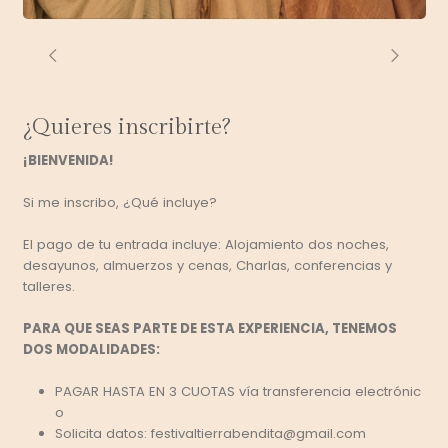
¿Quieres inscribirte?
¡BIENVENIDA!
Si me inscribo, ¿Qué incluye?
El pago de tu entrada incluye: Alojamiento dos noches,
desayunos, almuerzos y cenas, Charlas, conferencias y
talleres.
PARA QUE SEAS PARTE DE ESTA EXPERIENCIA, TENEMOS
DOS MODALIDADES:
PAGAR HASTA EN 3 CUOTAS vía transferencia electrónic​
o
​Solicita datos: festivaltierrabendita@gmail.com