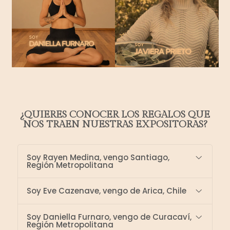
¿QUIERES CONOCER LOS REGALOS QUE
NOS TRAEN NUESTRAS EXPOSITORAS?
Soy Rayen Medina, vengo Santiago,
Región Metropolitana
Soy Eve Cazenave, vengo de Arica, Chile
Soy Daniella Furnaro, vengo de Curacaví,
Región Metropolitana