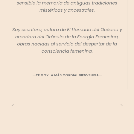
sensible la memoria de antiguas tradiciones
mistéricas y ancestrales.
Soy escritora, autora de
El Llamado del Océano
y
creadora del
Oráculo de la Energía Femenina
,
obras nacidas al servicio del despertar de la
consciencia femenina.
TE DOY LA MÁS CORDIAL BIENVENIDA