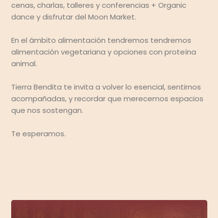
cenas, charlas, talleres y conferencias + Organic
dance y disfrutar del Moon Market.
En el ámbito alimentación tendremos tendremos
alimentación vegetariana y opciones con proteína
animal.
Tierra Bendita ​t​e invita a volver lo esencial, sentirnos
acompañadas,​ y recordar que merecemos espacios
que nos sostengan​.
Te esperamos.