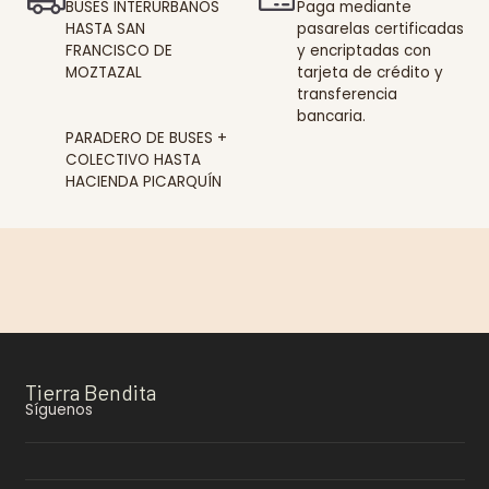
BUSES INTERURBANOS
Paga mediante
HASTA SAN
pasarelas certificadas
FRANCISCO DE
y encriptadas con
MOZTAZAL
tarjeta de crédito y
transferencia
bancaria.
PARADERO DE BUSES +
COLECTIVO HASTA
HACIENDA PICARQUÍN
Tierra Bendita
Síguenos