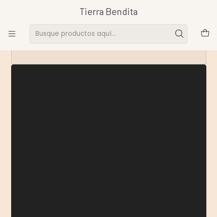
Tierra Bendita