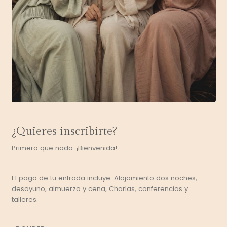
¿Quieres inscribirte?
Primero que nada: ¡Bienvenida!
El pago de tu entrada incluye: Alojamiento dos noches,
desayuno, almuerzo y cena, Charlas, conferencias y
talleres.