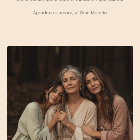
Agradece siempre, al Gran Misterio