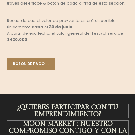
través del enlace & boton de pago al fina de esta sección.
Recuerda que el valor de pre-venta estará disponible
únicamente hasta el
30 de junio
.
A partir de esa fecha, el valor general del Festival será de
$420.000
.
BOTON DE PAGO
¿QUIERES PARTICIPAR CON TU
EMPRENDIMIENTO?
MOON MARKET : NUESTRO
COMPROMISO CONTIGO Y CON LA