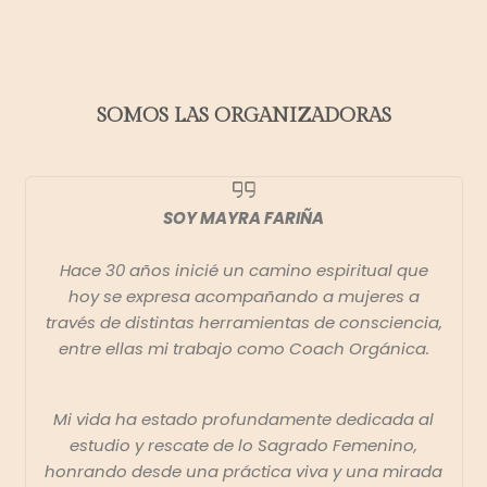
SOMOS LAS ORGANIZADORAS
SOY MAYRA FARIÑA
Hace 30 años inicié un camino espiritual que
hoy se expresa acompañando a mujeres a
través de distintas herramientas de consciencia,
entre ellas mi trabajo como Coach Orgánica.
Mi vida ha estado profundamente dedicada al
estudio y rescate de lo Sagrado Femenino,
honrando desde una práctica viva y una mirada