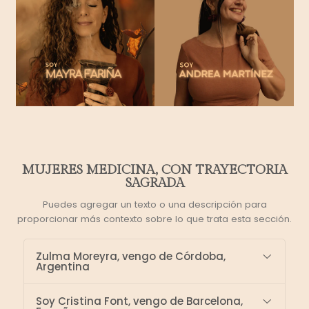
MUJERES MEDICINA, CON TRAYECTORIA
SAGRADA
Puedes agregar un texto o una descripción para
proporcionar más contexto sobre lo que trata esta sección.
Zulma Moreyra, vengo de Córdoba,
Argentina
Soy Cristina Font, vengo de Barcelona,