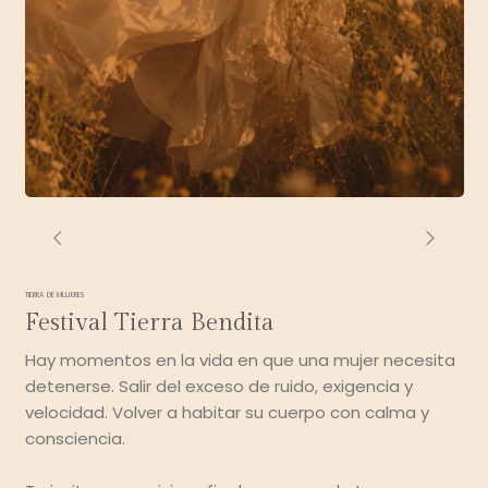
TIERRA DE MUJERES
Festival Tierra Bendita
Hay momentos en la vida en que una mujer necesita
detenerse. Salir del exceso de ruido, exigencia y
velocidad. Volver a habitar su cuerpo con calma y
consciencia.