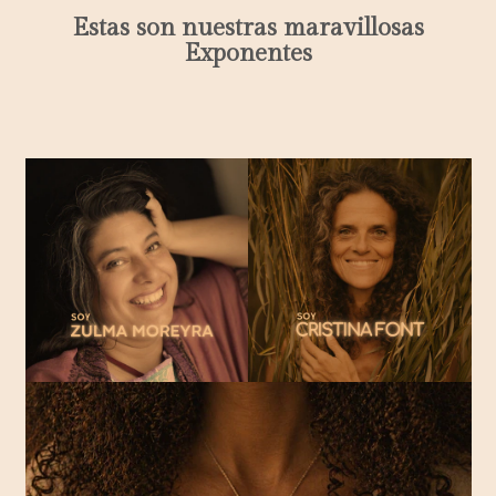
Estas son nuestras maravillosas
Exponentes