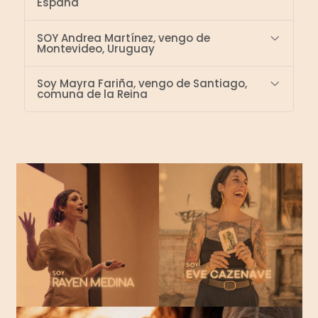
España
SOY Andrea Martínez, vengo de
Montevideo, Uruguay
Soy Mayra Fariña, vengo de Santiago,
comuna de la Reina