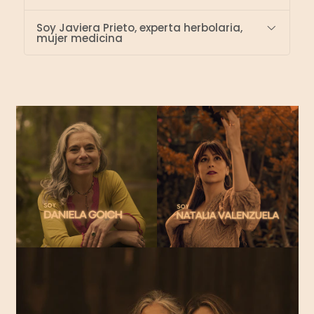
Soy Javiera Prieto, experta herbolaria,
mujer medicina