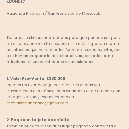
¿DONDE?
Hacienda Picarquín / San Francisco de Mostazal...
Tenemos distintas modalidades para que puedas ser parte
de esta experiencia tan especial. Lo más importante para
nosotras es que no te quedes fuera de este encuentro, por
eso hemos preparado dos alternativas pensadas para
adaptarse a tus posibilidades y necesidades:
1. Valor Pre-Venta: $380.000
Puedes realizar el pago hasta en tres cuotas vía
transferencia electrónica, coordinándolo directamente con
la organización y escribiéndonos a:
festivaltierrabendita@gmail.com
2. Pago con tarjeta de crédito
También puedes reservar tu lugar pagando con tarjeta a